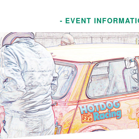
- EVENT INFORMATI