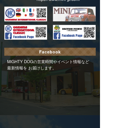
Facebook
MiGHTY DOGの営業時間やイベント情報など
最新情報を お届けします。