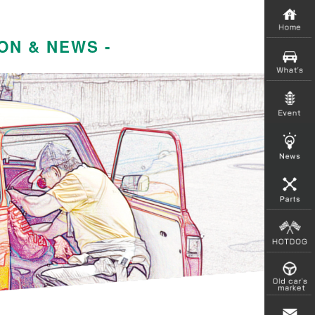
ON & NEWS -