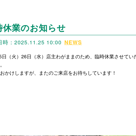
時休業のお知らせ
：2025.11.25 10:00
NEWS
25日（火）26日（水）店主わがままのため、臨時休業させてい
。
おかけしますが、またのご来店をお待ちしています！