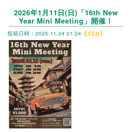
2026年1月11日(日)「16th New
Year Mini Meeting」開催！
投稿日時：2025.11.24 21:24
EVENT