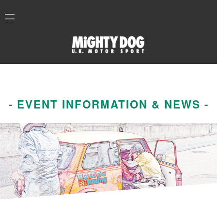
- EVENT INFORMATION & NEWS -