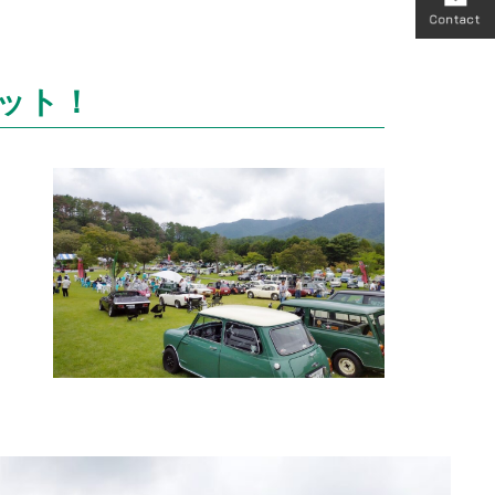
ンカット！