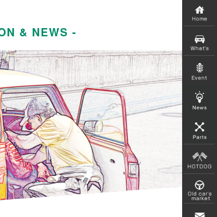
ON & NEWS -