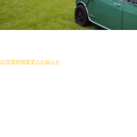
日の営業時間変更のお知らせ