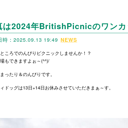
は2024年BritishPicnicのワ
：2025.09.13 19:49
NEWS
ところでのんびりピクニックしませんか！？
場もできますよぉ～(^^)/
まったり＆のんびりです。
ィドッグは13日+14日お休みさせていただきまぁ～す。