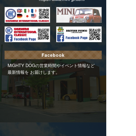
Facebook
MiGHTY DOGの営業時間やイベント情報など
最新情報を お届けします。