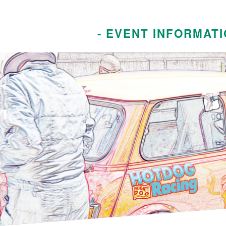
- EVENT INFORMATI