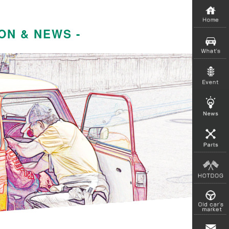
ON & NEWS -