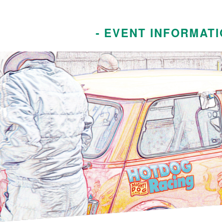
- EVENT INFORMATI