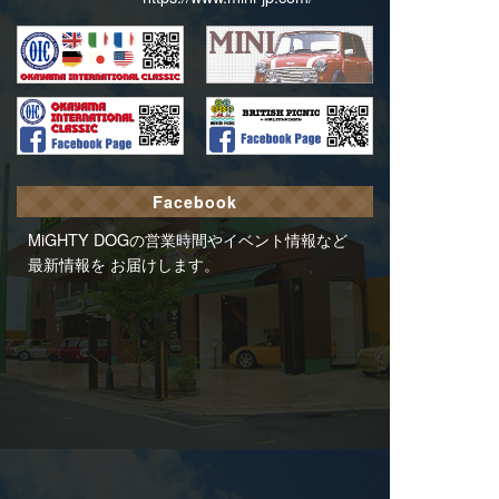
Facebook
MiGHTY DOGの営業時間やイベント情報など
最新情報を お届けします。