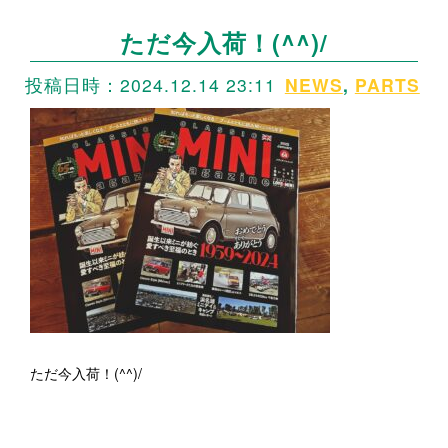
ただ今入荷！(^^)/
投稿日時：2024.12.14 23:11
NEWS
,
PARTS
ただ今入荷！(^^)/