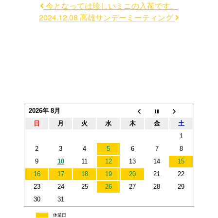
今となっては珍しいミニの入荷です。
2024.12.08 高雄サンデーミーティング
2026年 8月
日
月
火
水
木
金
土
1
2
3
4
5
6
7
8
9
10
11
12
13
14
15
16
17
18
19
20
21
22
23
24
25
26
27
28
29
30
31
休業日