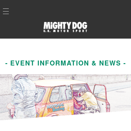
- EVENT INFORMATION & NEWS -