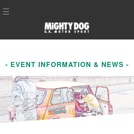
- EVENT INFORMATION & NEWS -