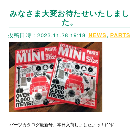
みなさま大変お待たせいたしまし
た。
投稿日時：2023.11.28 19:18
NEWS
,
PARTS
パーツカタログ最新号、本日入荷しましたよっ！(^^)/