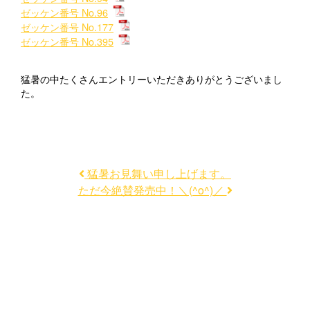
ゼッケン番号 No.96
ゼッケン番号 No.177
ゼッケン番号 No.395
猛暑の中たくさんエントリーいただきありがとうございまし
た。
猛暑お見舞い申し上げます。
ただ今絶賛発売中！＼(^o^)／