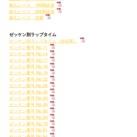
耐久レース 1時間経過
耐久レース 2時間経過
耐久レース 決勝
ゼッケン別ラップタイム
ゼッケン別ラップタイム（全結果）
ゼッケン番号 No.11
ゼッケン番号 No.14
ゼッケン番号 No.17
ゼッケン番号 No.18
ゼッケン番号 No.19
ゼッケン番号 No.22
ゼッケン番号 No.28
ゼッケン番号 No.36
ゼッケン番号 No.45
ゼッケン番号 No.49
ゼッケン番号 No.56
ゼッケン番号 No.59
ゼッケン番号 No.78
ゼッケン番号 No.81
ゼッケン番号 No.94