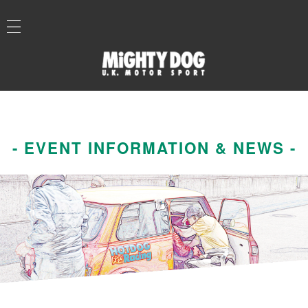
- EVENT INFORMATION & NEWS -