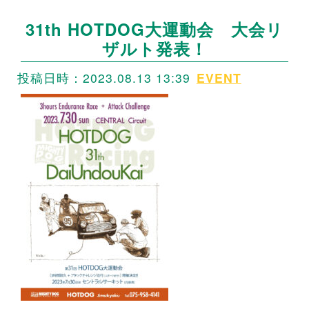
31th HOTDOG大運動会 大会リ
ザルト発表！
投稿日時：2023.08.13 13:39
EVENT