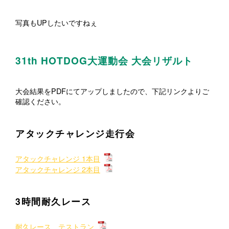
写真もUPしたいですねぇ
31th HOTDOG大運動会 大会リザルト
大会結果をPDFにてアップしましたので、下記リンクよりご
確認ください。
アタックチャレンジ走行会
アタックチャレンジ 1本目
アタックチャレンジ 2本目
3時間耐久レース
耐久レース テストラン