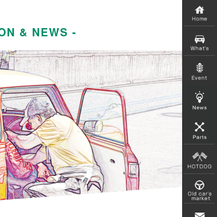
ON & NEWS -