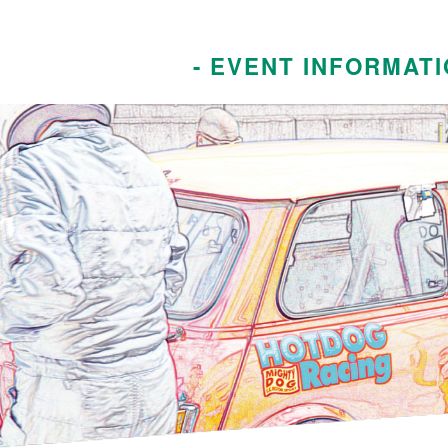
- EVENT INFORMATI