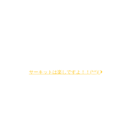
サーキットは楽しですよ！！(^^)/