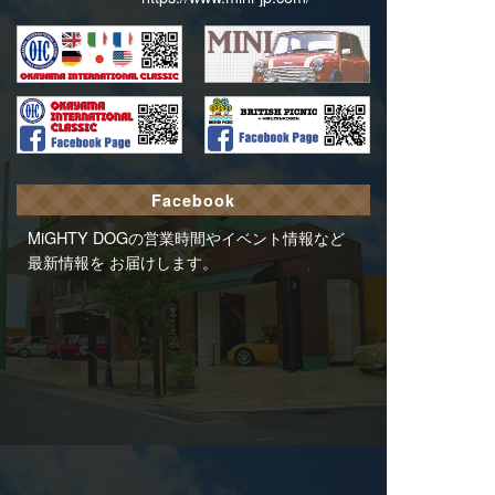
Facebook
MiGHTY DOGの営業時間やイベント情報など
最新情報を お届けします。