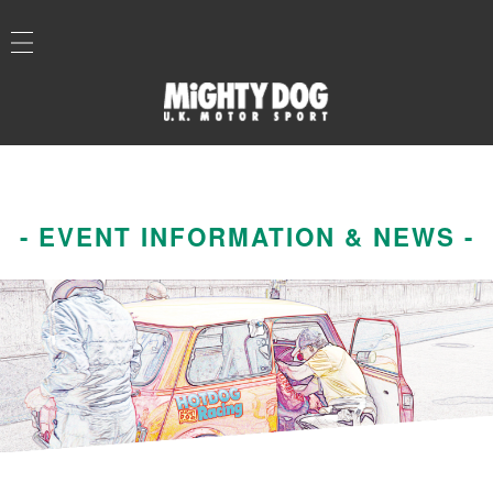
- EVENT INFORMATION & NEWS -