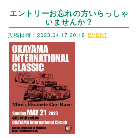
エントリーお忘れの方いらっしゃ
いませんか？
投稿日時：2023.04.17 20:18
EVENT